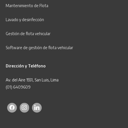
Mantenimiento de Flota
Lavado y desinfección
Gestión de flota vehicular
Software de gestión de flota vehicular
Dirección y Teléfono
Av. del Aire 1551, San Luis, Lima
(01) 6409609