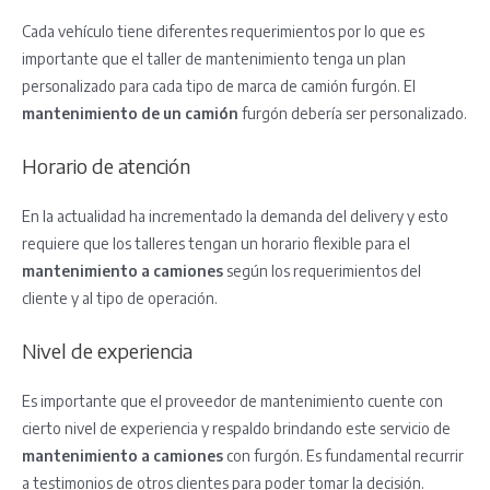
Cada vehículo tiene diferentes requerimientos por lo que es
importante que el taller de mantenimiento tenga un plan
personalizado para cada tipo de marca de camión furgón. El
mantenimiento de un camión
furgón debería ser personalizado.
Horario de atención
En la actualidad ha incrementado la demanda del delivery y esto
requiere que los talleres tengan un horario flexible para el
mantenimiento a camiones
según los requerimientos del
cliente y al tipo de operación.
Nivel de experiencia
Es importante que el proveedor de mantenimiento cuente con
cierto nivel de experiencia y respaldo brindando este servicio de
mantenimiento a camiones
con furgón. Es fundamental recurrir
a testimonios de otros clientes para poder tomar la decisión.