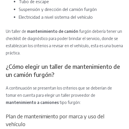
Tubo de escape
Suspensión y dirección del camión furgón
Electricidad a nivel sistema del vehículo
Un taller de
mantenimiento de camión
furgón debería tener un
checklist de diagnóstico para poder brindar el servicio, donde se
establezcan los criterios a revisar en el vehículo, esta es una buena
práctica.
¿Cómo elegir un taller de mantenimiento de
un camión furgón?
A continuación se presentan los criterios que se deberían de
tomar en cuenta para elegir un taller proveedor de
mantenimiento a camiones
tipo furgón:
Plan de mantenimiento por marca y uso del
vehículo