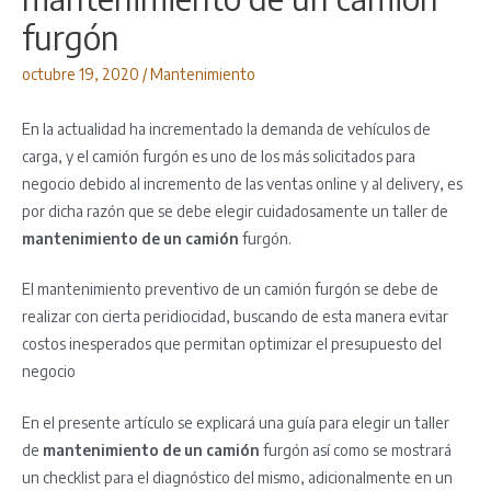
furgón
octubre 19, 2020
/
Mantenimiento
En la actualidad ha incrementado la demanda de vehículos de
carga, y el camión furgón es uno de los más solicitados para
negocio debido al incremento de las ventas online y al delivery, es
por dicha razón que se debe elegir cuidadosamente un taller de
mantenimiento de un camión
furgón.
El mantenimiento preventivo de un camión furgón se debe de
realizar con cierta peridiocidad, buscando de esta manera evitar
costos inesperados que permitan optimizar el presupuesto del
negocio
En el presente artículo se explicará una guía para elegir un taller
de
mantenimiento de un camión
furgón así como se mostrará
un checklist para el diagnóstico del mismo, adicionalmente en un