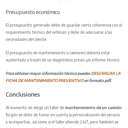
Presupuesto económico
El presupuesto generado debe de guardar cierta coherencia con el
requerimiento técnico del vehículo y debe de adecuarse a las
necesidades del cliente.
El presupuesto de mantenimiento a camiones debería estar
sustentado a través de un diagnóstico previo y/o informe técnico.
Para obtener mayor información técnica puedes
DESCARGAR LA
FICHA DE MANTENIMIENTO PREVENTIVO
en formato pdf.
Conclusiones
Al momento de elegir un taller de
mantenimiento de un camión
furgón se debe de tomar en cuenta la personalización del servicio
y su expertise, así como sí el taller atiende 24/7, pero también se