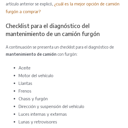
¿cuál es la mejor opción de camión
artículo anterior se explicó,
furgón a comprar?
Checklist para el diagnóstico del
mantenimiento de un camión furgón
A continuación se presenta un checklist para el diagnóstico de
mantenimiento de camión
con furgón:
Aceite
Motor del vehículo
Llantas
Frenos
Chasis y furgón
Dirección y suspensión del vehículo
Luces internas y externas
Lunas y retrovisores