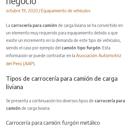
negocio
octubre 19, 2020
/
Equipamiento de vehículos
La
carrocería para camión
de carga liviana se ha convertido en
un elemento muy requerido para equipamiento debido a que
existe un incremento en la demanda de este tipo de vehículos,
siendo el caso por ejemplo del
camión tipo furgón
. Esta
Asociación Automotriz
información se puede contrastar en la
del Perú (AAP)
.
Tipos de carrocería para camión de carga
liviana
Se presenta a continuación los diversos tipos de
carrocería para
camión
de carga liviana:
Carrocería para camión: furgón metálico