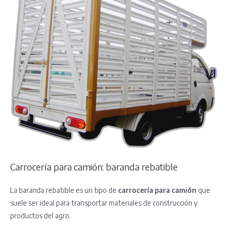
Carrocería para camión: baranda rebatible
La baranda rebatible es un tipo de
carrocería para camión
que
suele ser ideal para transportar materiales de construcción y
productos del agro.