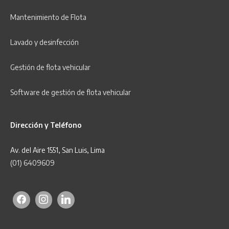
Mantenimiento de Flota
Lavado y desinfección
Gestión de flota vehicular
Software de gestión de flota vehicular
Dirección y Teléfono
Av. del Aire 1551, San Luis, Lima
(01) 6409609