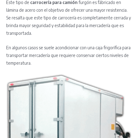
Este tipo de
carrocería para camión
furgón es fábricado en
lámina de acero con el objetivo de ofrecer una mayor resistencia.
Se resalta que este tipo de carrocería es completamente cerrada y
brinda mayor seguridad y estabilidad para la mercadería que es
transportada.
En algunos casos se suele acondicionar con una caja frigorífica para
transportar mercadería que requiere conservar ciertos niveles de
temperatura.