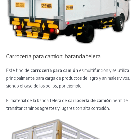
Carrocería para camión: baranda telera
Este tipo de
carrocería para camión
es multifunción y se utiliza
principalmente para carga de productos del agro y animales vivos,
siendo el caso de los pollos, por ejemplo.
El material de la banda telera de
carrocería de camión
permite
transitar caminos agrestes y lugares con alta corrosión.