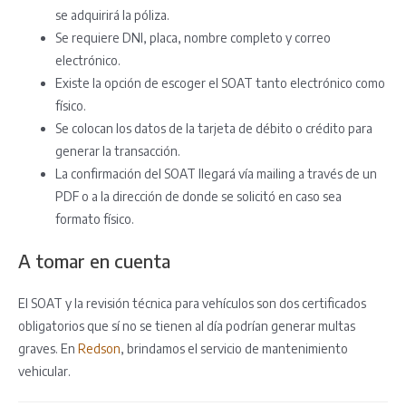
se adquirirá la póliza.
Se requiere DNI, placa, nombre completo y correo
electrónico.
Existe la opción de escoger el SOAT tanto electrónico como
físico.
Se colocan los datos de la tarjeta de débito o crédito para
generar la transacción.
La confirmación del SOAT llegará vía mailing a través de un
PDF o a la dirección de donde se solicitó en caso sea
formato físico.
A tomar en cuenta
El SOAT y la revisión técnica para vehículos son dos certificados
obligatorios que sí no se tienen al día podrían generar multas
graves. En
Redson
, brindamos el servicio de mantenimiento
vehicular.