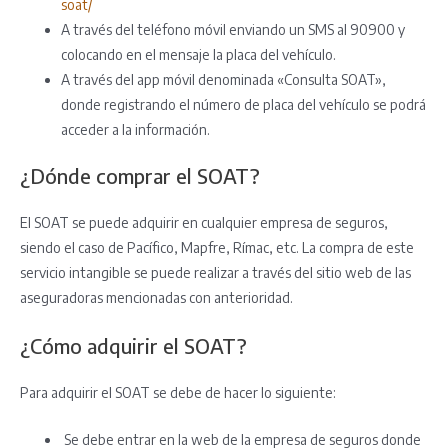
soat/
A través del teléfono móvil enviando un SMS al 90900 y
colocando en el mensaje la placa del vehículo.
A través del app móvil denominada «Consulta SOAT»,
donde registrando el número de placa del vehículo se podrá
acceder a la información.
¿Dónde comprar el SOAT?
El SOAT se puede adquirir en cualquier empresa de seguros,
siendo el caso de Pacífico, Mapfre, Rímac, etc. La compra de este
servicio intangible se puede realizar a través del sitio web de las
aseguradoras mencionadas con anterioridad.
¿Cómo adquirir el SOAT?
Para adquirir el SOAT se debe de hacer lo siguiente:
Se debe entrar en la web de la empresa de seguros donde