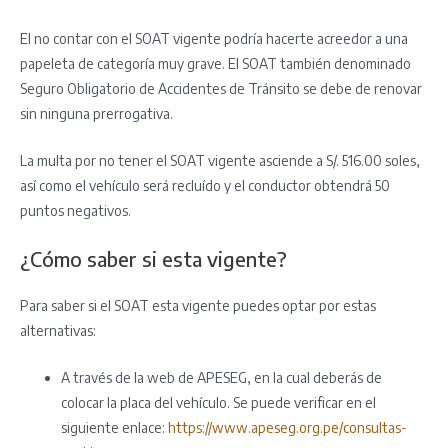
El no contar con el SOAT vigente podría hacerte acreedor a una
papeleta de categoría muy grave. El SOAT también denominado
Seguro Obligatorio de Accidentes de Tránsito se debe de renovar
sin ninguna prerrogativa.
La multa por no tener el SOAT vigente asciende a S/. 516.00 soles,
así como el vehículo será recluído y el conductor obtendrá 50
puntos negativos.
¿Cómo saber si esta vigente?
Para saber si el SOAT esta vigente puedes optar por estas
alternativas:
A través de la web de APESEG, en la cual deberás de
colocar la placa del vehículo. Se puede verificar en el
siguiente enlace:
https://www.apeseg.org.pe/consultas-