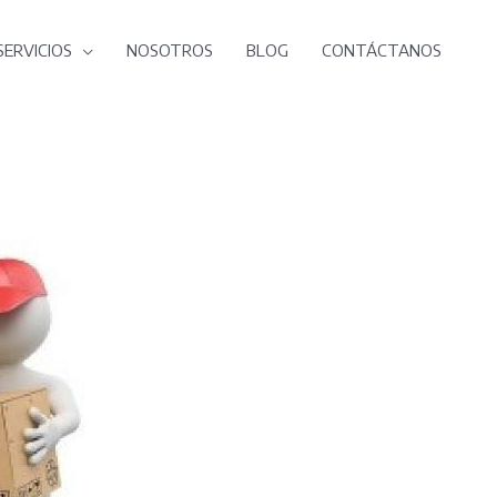
SERVICIOS
NOSOTROS
BLOG
CONTÁCTANOS