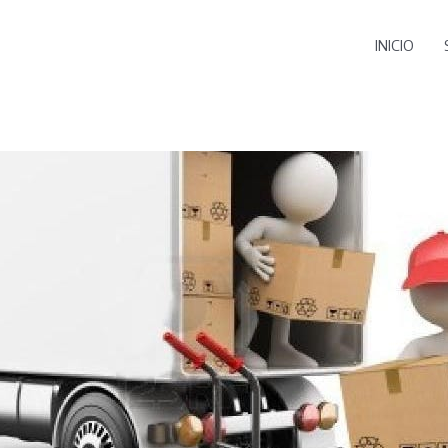
INICIO