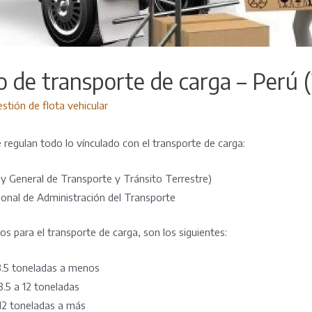
 de transporte de carga – Perú 
stión de flota vehicular
regulan todo lo vínculado con el transporte de carga:
 General de Transporte y Tránsito Terrestre)
onal de Administración del Transporte
os para el transporte de carga, son los siguientes:
3.5 toneladas a menos
3.5 a 12 toneladas
12 toneladas a más