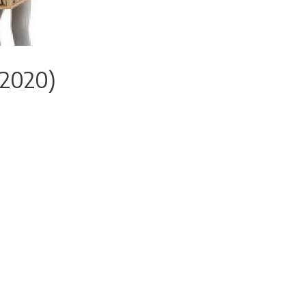
(2020)