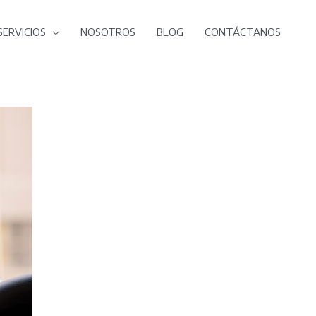
SERVICIOS
NOSOTROS
BLOG
CONTÁCTANOS