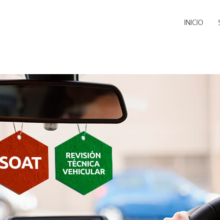
INICIO