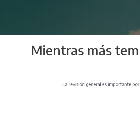
Mientras más temp
La revisión general es importante po