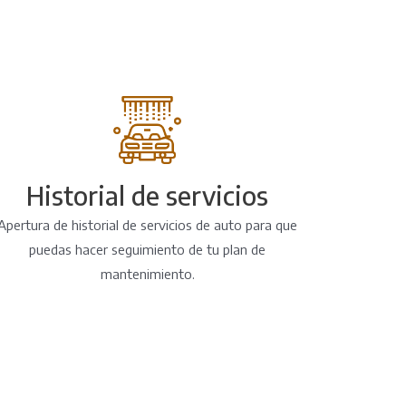
Historial de servicios
Apertura de historial de servicios de auto para que
puedas hacer seguimiento de tu plan de
mantenimiento.