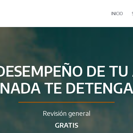
INICIO
DESEMPEÑO DE TU
NADA TE DETENG
Revisión general
GRATIS