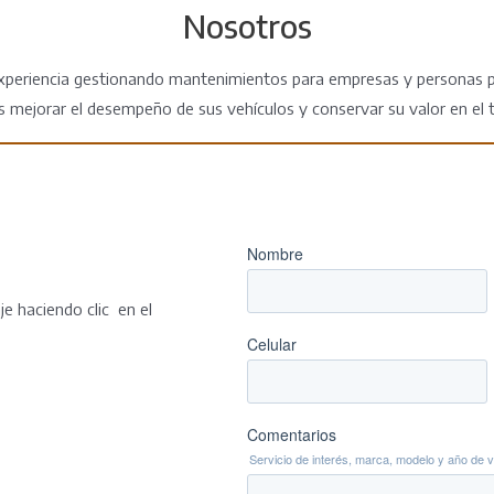
Nosotros
periencia gestionando mantenimientos para empresas y personas par
es mejorar el desempeño de sus vehículos y conservar su valor en el 
e haciendo clic en el