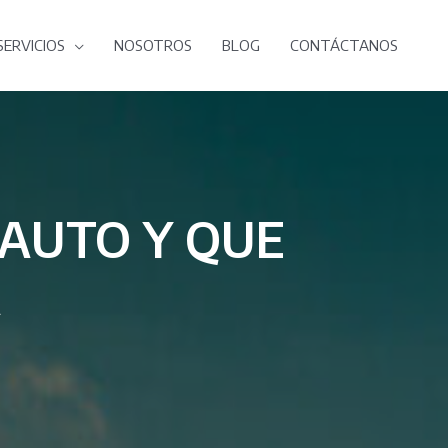
SERVICIOS
NOSOTROS
BLOG
CONTÁCTANOS
 AUTO Y QUE
A