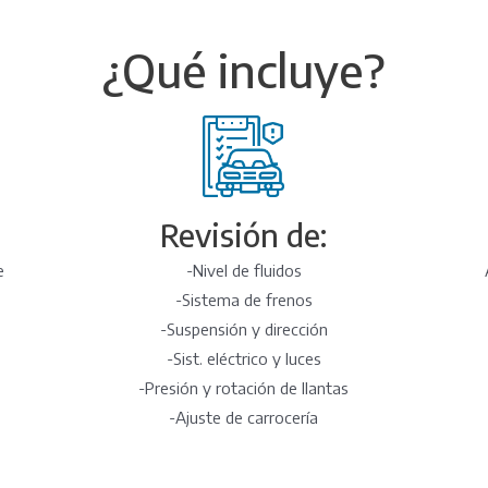
¿Qué incluye?
Revisión de:
e
-Nivel de fluidos
s
-Sistema de frenos
-Suspensión y dirección
-Sist. eléctrico y luces
-Presión y rotación de llantas
-Ajuste de carrocería