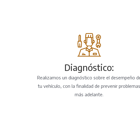
Diagnóstico:
Realizamos un diagnóstico sobre el desempeño d
tu vehículo, con la finalidad de prevenir problema
más adelante.