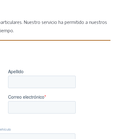
ticulares. Nuestro servicio ha permitido a nuestros
tiempo.