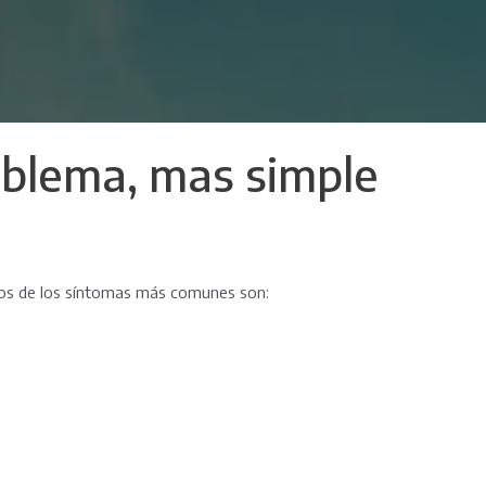
oblema, mas simple
unos de los síntomas más comunes son: