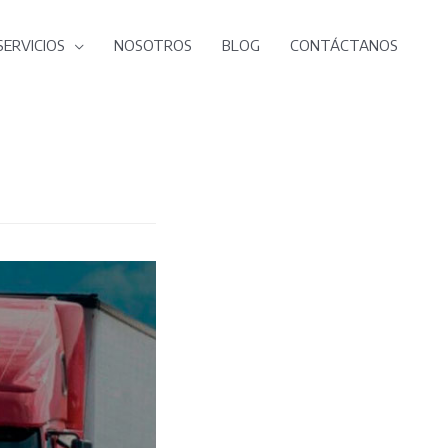
SERVICIOS
NOSOTROS
BLOG
CONTÁCTANOS