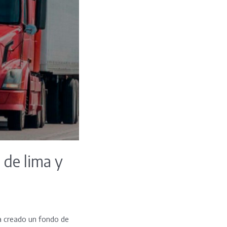
 de lima y
ha creado un fondo de